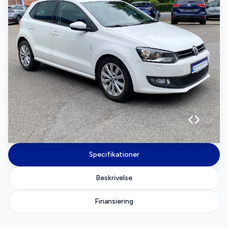
Specifikationer
Beskrivelse
Finansiering