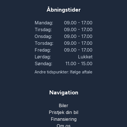
Åbningstider
Mandag:
09.00 - 17.00
Tirsdag:
09.00 - 17.00
Onsdag:
09.00 - 17.00
Torsdag:
09.00 - 17.00
Fredag:
09.00 - 17.00
Lørdag:
Lukket
Søndag:
11.00 - 15.00
Andre tidspunkter: Ifølge aftale
Navigation
Biler
Pristjek din bil
Finansiering
Om os