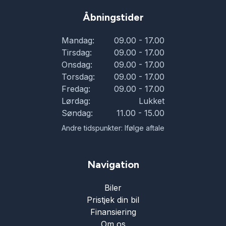
Åbningstider
Mandag:
09.00 - 17.00
Tirsdag:
09.00 - 17.00
Onsdag:
09.00 - 17.00
Torsdag:
09.00 - 17.00
Fredag:
09.00 - 17.00
Lørdag:
Lukket
Søndag:
11.00 - 15.00
Andre tidspunkter: Ifølge aftale
Navigation
Biler
Pristjek din bil
Finansiering
Om os