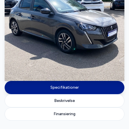
Specifikationer
Beskrivelse
Finansiering