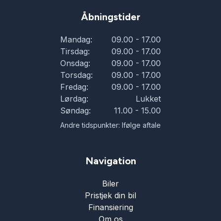
Åbningstider
Mandag:
09.00 - 17.00
Tirsdag:
09.00 - 17.00
Onsdag:
09.00 - 17.00
Torsdag:
09.00 - 17.00
Fredag:
09.00 - 17.00
Lørdag:
Lukket
Søndag:
11.00 - 15.00
Andre tidspunkter: Ifølge aftale
Navigation
Biler
Pristjek din bil
Finansiering
Om os