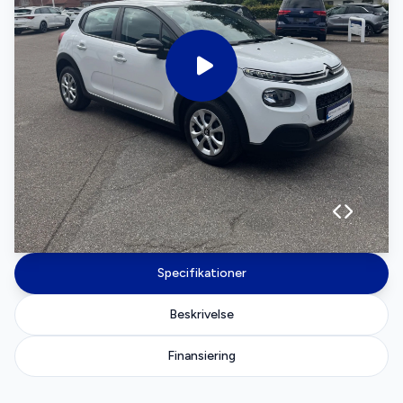
Specifikationer
Beskrivelse
Finansiering